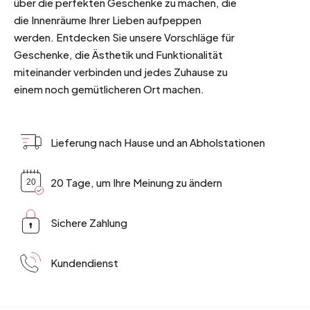
über die perfekten Geschenke zu machen, die
die Innenräume Ihrer Lieben aufpeppen
werden. Entdecken Sie unsere Vorschläge für
Geschenke, die Ästhetik und Funktionalität
miteinander verbinden und jedes Zuhause zu
einem noch gemütlicheren Ort machen.
Lieferung nach Hause und an Abholstationen
20 Tage, um Ihre Meinung zu ändern
Sichere Zahlung
Kundendienst