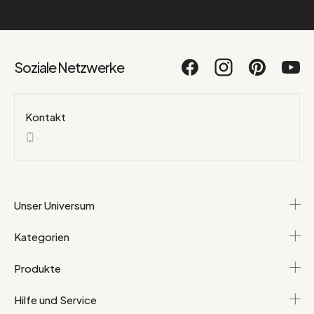
Soziale Netzwerke
Kontakt
Unser Universum
Kategorien
Produkte
Hilfe und Service