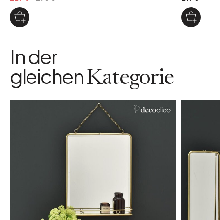
In der
gleichen
Kategorie