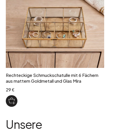
Rechteckige Schmuckschatulle mit 6 Fächern
aus mattem Goldmetall und Glas Mira
29 €
Unsere