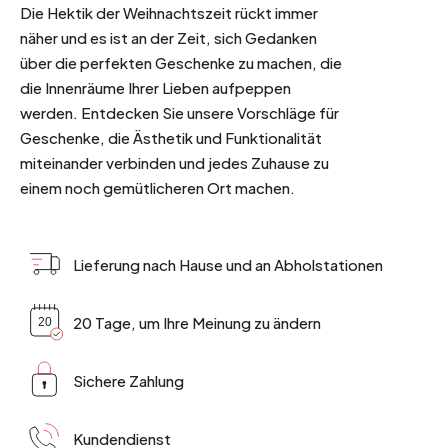
Die Hektik der Weihnachtszeit rückt immer
näher und es ist an der Zeit, sich Gedanken
über die perfekten Geschenke zu machen, die
die Innenräume Ihrer Lieben aufpeppen
werden. Entdecken Sie unsere Vorschläge für
Geschenke, die Ästhetik und Funktionalität
miteinander verbinden und jedes Zuhause zu
einem noch gemütlicheren Ort machen.
Lieferung nach Hause und an Abholstationen
20 Tage, um Ihre Meinung zu ändern
Sichere Zahlung
Kundendienst