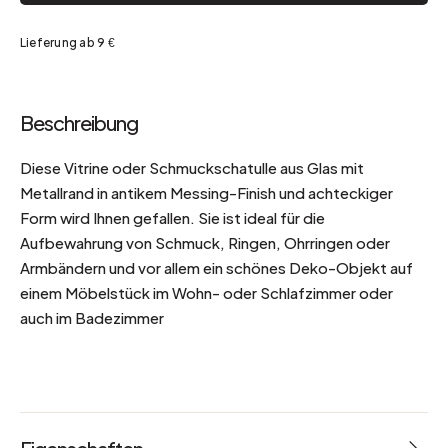
Lieferung ab 9 €
Beschreibung
Diese Vitrine oder Schmuckschatulle aus Glas mit
Metallrand in antikem Messing-Finish und achteckiger
Form wird Ihnen gefallen. Sie ist ideal für die
Aufbewahrung von Schmuck, Ringen, Ohrringen oder
Armbändern und vor allem ein schönes Deko-Objekt auf
einem Möbelstück im Wohn- oder Schlafzimmer oder
auch im Badezimmer