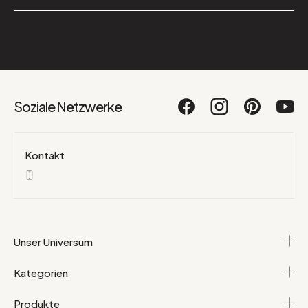
Soziale Netzwerke
Kontakt
Unser Universum
Kategorien
Produkte