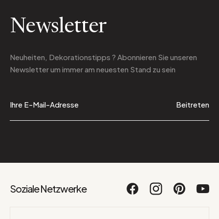
Newsletter
Neuheiten, Dekorationstipps ? Abonnieren Sie
unseren
Newsletter
um immer am neuesten Stand zu sein
Beitreten
Soziale Netzwerke