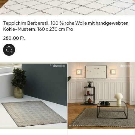
Teppich im Berberstil, 100 % rohe Wolle mit handgewebten
Kohle-Mustern, 160 x 230 cm Fro
280.00 Fr.