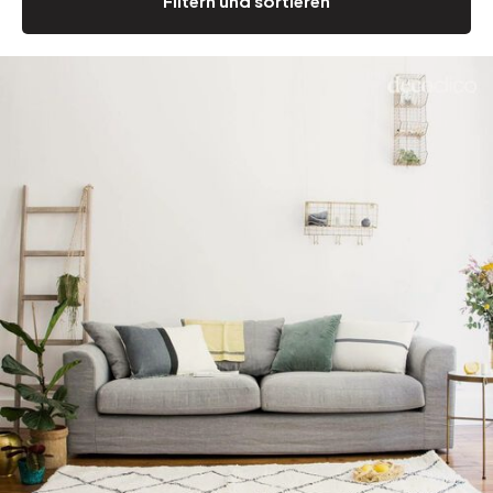
Filtern und sortieren