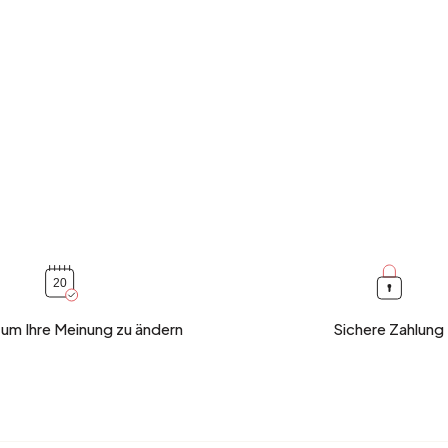
 um Ihre Meinung zu ändern
Sichere Zahlung