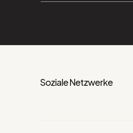
Soziale Netzwerke