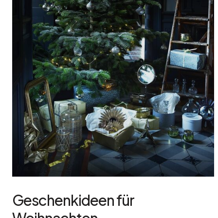
Geschenkideen für
Weihnachten