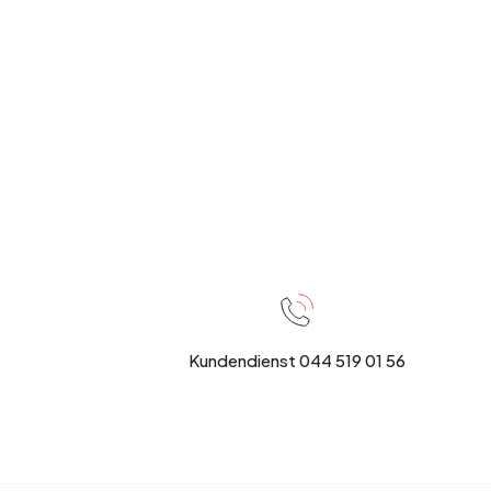
Kundendienst 044 519 01 56