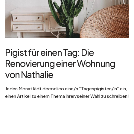
Pigist für einen Tag: Die
Renovierung einer Wohnung
von Nathalie
Jeden Monat lädt decoclico eine/n "Tagespigisten/in" ein,
einen Artikel zu einem Thema ihrer/seiner Wahl zu schreiben!