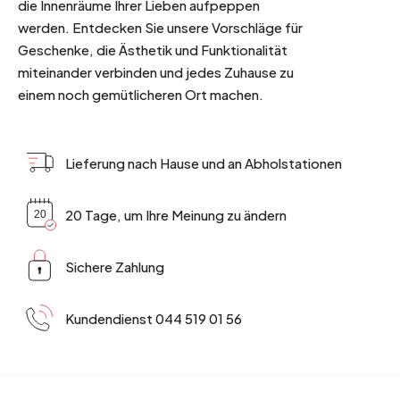
die Innenräume Ihrer Lieben aufpeppen
werden. Entdecken Sie unsere Vorschläge für
Geschenke, die Ästhetik und Funktionalität
miteinander verbinden und jedes Zuhause zu
einem noch gemütlicheren Ort machen.
Lieferung nach Hause und an Abholstationen
20 Tage, um Ihre Meinung zu ändern
Sichere Zahlung
Kundendienst 044 519 01 56