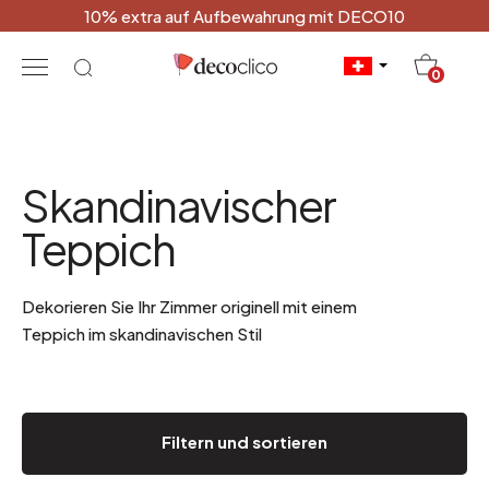
10% extra auf Aufbewahrung mit DECO10
20
0
Skandinavischer
Teppich
Dekorieren Sie Ihr Zimmer originell mit einem
Teppich im skandinavischen Stil
Filtern und sortieren