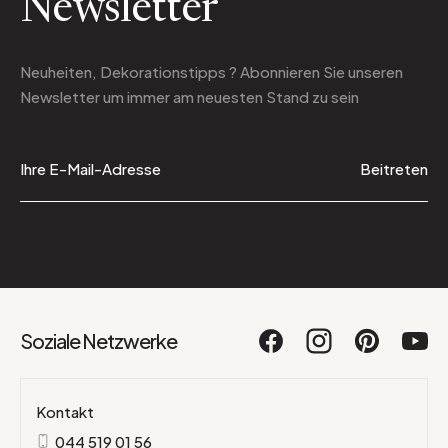
Newsletter
Neuheiten, Dekorationstipps ? Abonnieren Sie
unseren
Newsletter
um immer am neuesten Stand zu sein
Beitreten
Soziale Netzwerke
Kontakt
044 519 01 56