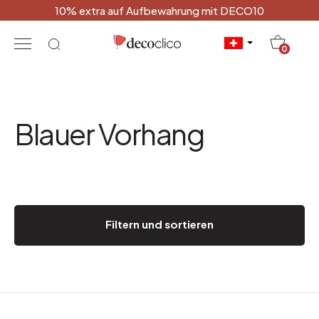
10% extra auf Aufbewahrung mit DECO10
20
0
Blauer Vorhang
Filtern und sortieren