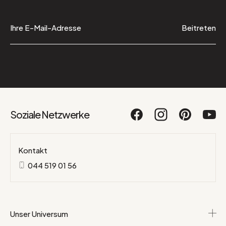
Beitreten
Soziale Netzwerke
Kontakt
044 519 01 56
Unser Universum