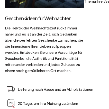
Thema ihrer/se
Geschenkideen für Weihnachten
Die Hektik der Weihnachtszeit rückt immer
näher und es ist an der Zeit, sich Gedanken
über die perfekten Geschenke zu machen, die
die Innenräume Ihrer Lieben aufpeppen
werden. Entdecken Sie unsere Vorschläge für
Geschenke, die Ästhetik und Funktionalität
miteinander verbinden und jedes Zuhause zu
einem noch gemütlicheren Ort machen.
Lieferung nach Hause und an Abholstationen
20 Tage, um Ihre Meinung zu ändern