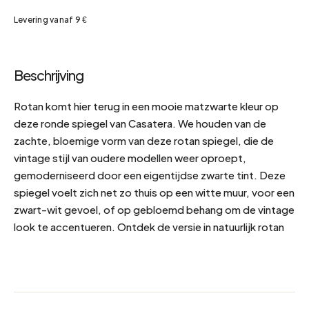
Levering vanaf 9 €
Beschrijving
Rotan komt hier terug in een mooie matzwarte kleur op
deze ronde spiegel van Casatera. We houden van de
zachte, bloemige vorm van deze rotan spiegel, die de
vintage stijl van oudere modellen weer oproept,
gemoderniseerd door een eigentijdse zwarte tint. Deze
spiegel voelt zich net zo thuis op een witte muur, voor een
zwart-wit gevoel, of op gebloemd behang om de vintage
look te accentueren. Ontdek de versie in natuurlijk rotan