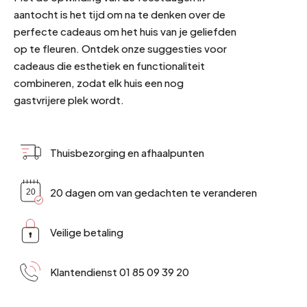
aantocht is het tijd om na te denken over de
perfecte cadeaus om het huis van je geliefden
op te fleuren. Ontdek onze suggesties voor
cadeaus die esthetiek en functionaliteit
combineren, zodat elk huis een nog
gastvrijere plek wordt.
Thuisbezorging en afhaalpunten
20 dagen om van gedachten te veranderen
Veilige betaling
Klantendienst 01 85 09 39 20