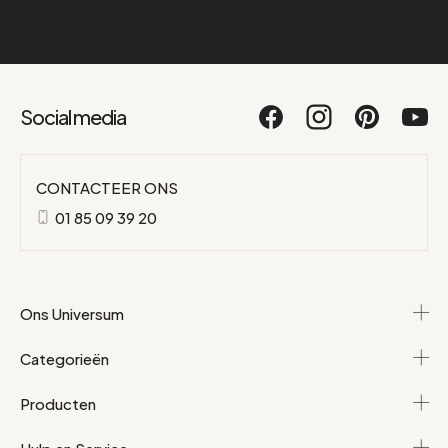
Social media
CONTACTEER ONS
01 85 09 39 20
Ons Universum
Categorieën
Producten