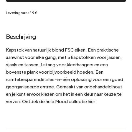
Levering vanaf 9 €
Beschrijving
Kapstok van natuurlijk blond FSC eiken. Een praktische
aanwinst voor elke gang, met 5 kapstokken voor jassen,
sjaals en tassen, 1 stang voor kleerhangers en een
bovenste plank voor bijvoorbeeld hoeden. Een
ruimtebesparende alles-in-één oplossing voor een goed
georganiseerde entree. Gemaakt van onbehandeld hout
en je kunt ervoor kiezen om het in een kleur naar keuze te
verven. Ontdek de hele Mood collectie hier