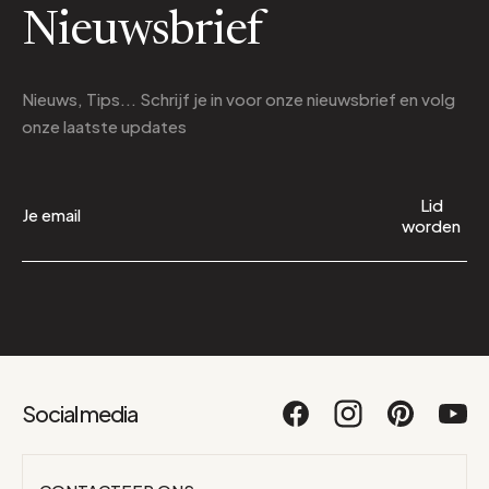
Nieuwsbrief
Nieuws, Tips... Schrijf je in voor onze nieuwsbrief en volg
onze laatste updates
Lid
worden
Social media