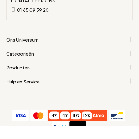
CONTACTEER ONS
01 85 09 39 20
Ons Universum
Categorieën
Producten
Hulp en Service