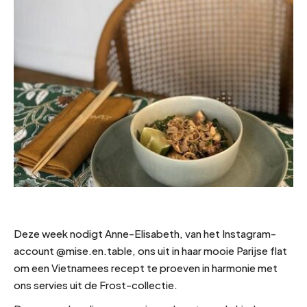
Deze week nodigt Anne-Elisabeth, van het Instagram-
account @mise.en.table, ons uit in haar mooie Parijse flat
om een Vietnamees recept te proeven in harmonie met
ons servies uit de Frost-collectie.