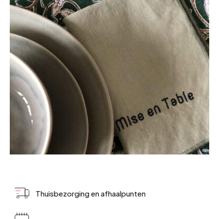
Thuisbezorging en afhaalpunten