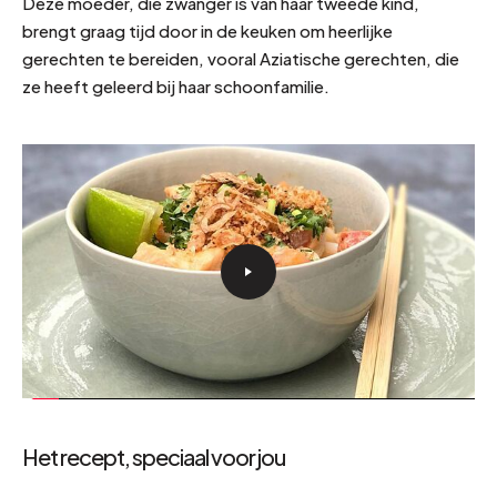
Deze moeder, die zwanger is van haar tweede kind,
brengt graag tijd door in de keuken om heerlijke
gerechten te bereiden, vooral Aziatische gerechten, die
ze heeft geleerd bij haar schoonfamilie.
Het recept, speciaal voor jou