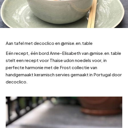
Aan tafel met decoclico en @mise.en.table
Eén recept, één bord Anne-Elisabeth van @mise.en.table
stelt een recept voor Thaise udon noedels voor, in
perfecte harmonie met de Frost collectie van
handgemaakt keramisch servies gemaakt in Portugal door
decoclico.