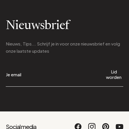
Nieuwsbrief
Nieuws, Tips... Schrijf je in voor onze nieuwsbrief en volg
onze laatste updates
Lid
worden
Social media