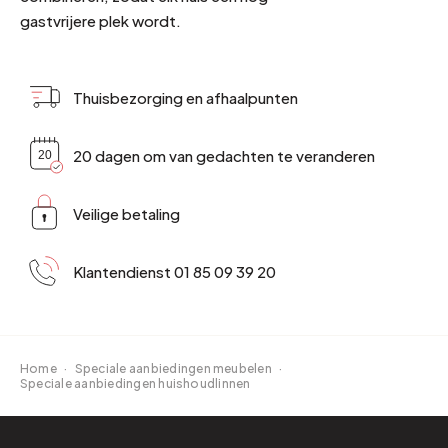
gastvrijere plek wordt.
Thuisbezorging en afhaalpunten
20 dagen om van gedachten te veranderen
Veilige betaling
Klantendienst 01 85 09 39 20
Home
·
Speciale aanbiedingen meubelen
·
Speciale aanbiedingen huishoudlinnen