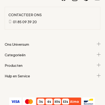
CONTACTEER ONS
01 85 09 39 20
Ons Universum
Categorieën
Producten
Hulp en Service