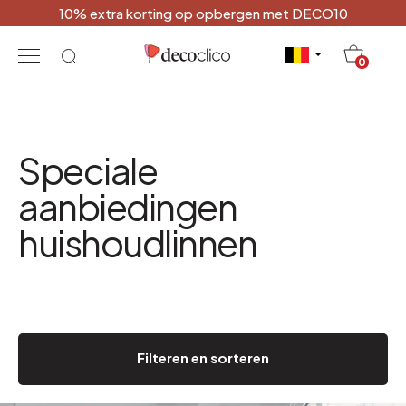
10% extra korting op opbergen met DECO10
20
0
Speciale
aanbiedingen
huishoudlinnen
Filteren en sorteren