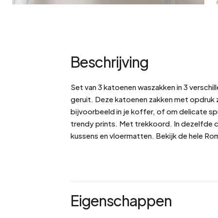
Beschrijving
Set van 3 katoenen waszakken in 3 verschil
geruit. Deze katoenen zakken met opdruk zi
bijvoorbeeld in je koffer, of om delicate sp
trendy prints. Met trekkoord. In dezelfde 
kussens en vloermatten. Bekijk de hele Ro
Eigenschappen