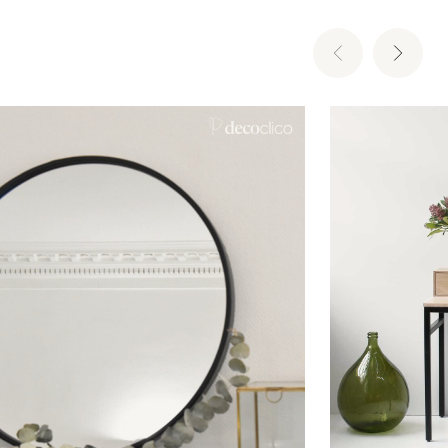
In winkelwagen