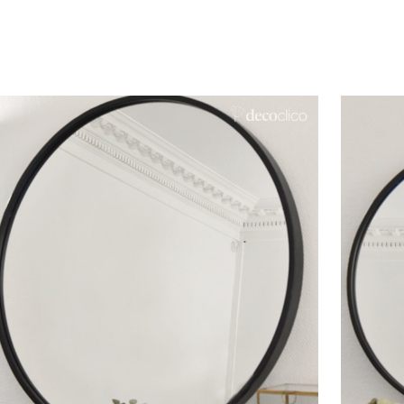
In winkelwagen