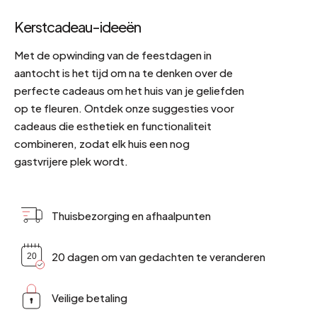
Kerstcadeau-ideeën
Met de opwinding van de feestdagen in
aantocht is het tijd om na te denken over de
perfecte cadeaus om het huis van je geliefden
op te fleuren. Ontdek onze suggesties voor
cadeaus die esthetiek en functionaliteit
combineren, zodat elk huis een nog
gastvrijere plek wordt.
Thuisbezorging en afhaalpunten
20 dagen om van gedachten te veranderen
Veilige betaling