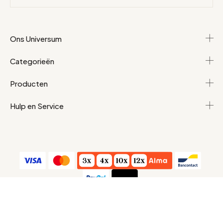
Ons Universum
Categorieën
Producten
Hulp en Service
Algemene voorwaarden
Persoonlijke gegevens