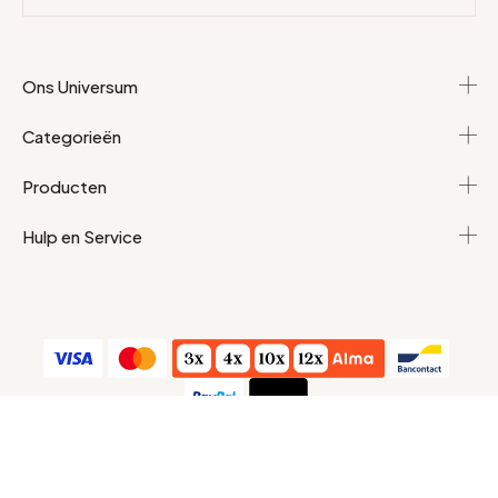
Ons Universum
Categorieën
Producten
Hulp en Service
Algemene voorwaarden
Persoonlijke gegevens