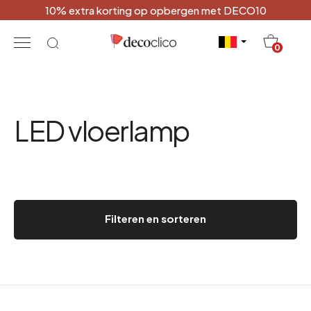
10% extra korting op opbergen met DECO10
20
0
LED vloerlamp
Filteren en sorteren