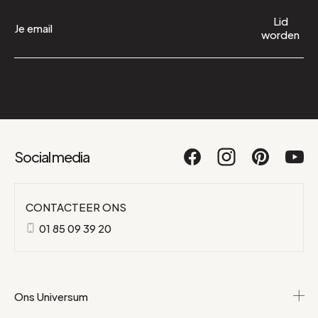
Lid
worden
Social media
CONTACTEER ONS
01 85 09 39 20
Ons Universum