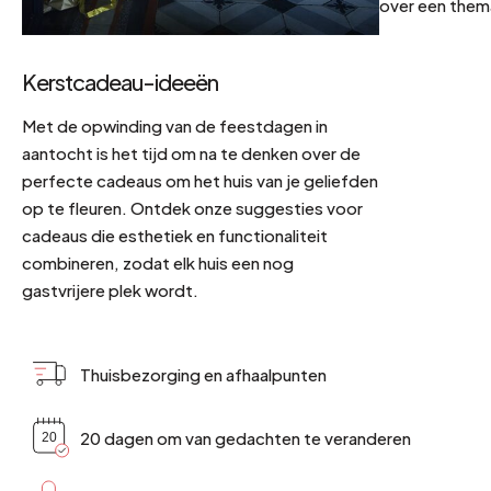
over een them
Kerstcadeau-ideeën
Met de opwinding van de feestdagen in
aantocht is het tijd om na te denken over de
perfecte cadeaus om het huis van je geliefden
op te fleuren. Ontdek onze suggesties voor
cadeaus die esthetiek en functionaliteit
combineren, zodat elk huis een nog
gastvrijere plek wordt.
Thuisbezorging en afhaalpunten
20 dagen om van gedachten te veranderen