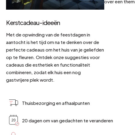
over een them
Kerstcadeau-ideeën
Met de opwinding van de feestdagen in
aantocht is het tijd om na te denken over de
perfecte cadeaus om het huis van je geliefden
op te fleuren. Ontdek onze suggesties voor
cadeaus die esthetiek en functionaliteit
combineren, zodat elk huis een nog
gastvrijere plek wordt.
Thuisbezorging en afhaalpunten
20 dagen om van gedachten te veranderen