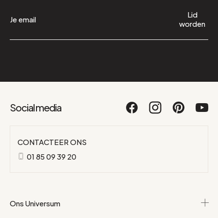
Lid
worden
Social media
CONTACTEER ONS
01 85 09 39 20
Ons Universum