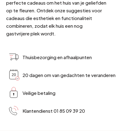
perfecte cadeaus om het huis van je geliefden
op te fleuren. Ontdek onze suggesties voor
cadeaus die esthetiek en functionaliteit
combineren, zodat elk huis een nog
gastvrijere plek wordt.
Thuisbezorging en afhaalpunten
20 dagen om van gedachten te veranderen
Veilige betaling
Klantendienst 01 85 09 39 20