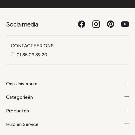
Social media
CONTACTEER ONS
01 85 09 39 20
Ons Universum
Categorieën
Producten
Hulp en Service