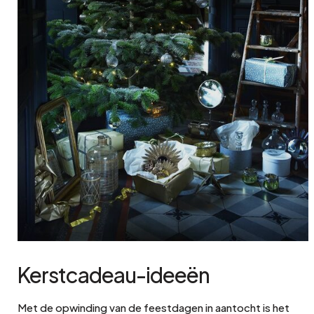
Kerstcadeau-ideeën
Met de opwinding van de feestdagen in aantocht is het