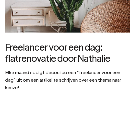
Freelancer voor een dag:
flatrenovatie door Nathalie
Elke maand nodigt decoclico een "freelancer voor een
dag" uit om een artikel te schrijven over een thema naar
keuze!