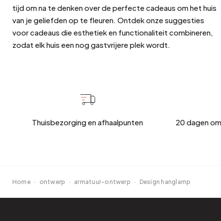
tijd om na te denken over de perfecte cadeaus om het huis
van je geliefden op te fleuren. Ontdek onze suggesties
voor cadeaus die esthetiek en functionaliteit combineren,
zodat elk huis een nog gastvrijere plek wordt.
Thuisbezorging en afhaalpunten
20 dagen om
Home
·
ontwerp
·
armatuur-ontwerp
·
Design hanglamp