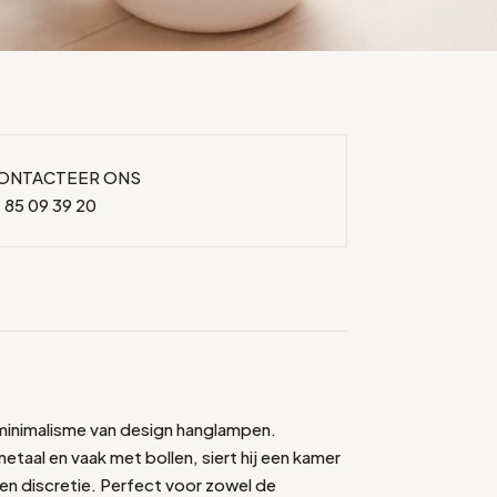
ONTACTEER ONS
 85 09 39 20
 minimalisme van design hanglampen.
taal en vaak met bollen, siert hij een kamer
en discretie. Perfect voor zowel de