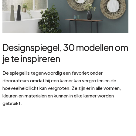
Designspiegel, 30 modellen om
je te inspireren
De spiegel is tegenwoordig een favoriet onder
decorateurs omdat hij een kamer kan vergroten en de
hoeveelheid licht kan vergroten. Ze zijn er in alle vormen,
kleuren en materialen en kunnen in elke kamer worden
gebruikt.