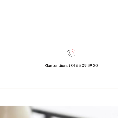
Klantendienst 01 85 09 39 20