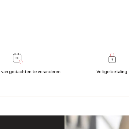
 van gedachten te veranderen
Veilige betaling