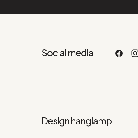
Social media
Design hanglamp