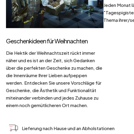
Jeden Monat l
"Tagespigisten
Thema ihrer/se
Geschenkideen für Weihnachten
Die Hektik der Weihnachtszeit rückt immer
näher und es ist an der Zeit, sich Gedanken
über die perfekten Geschenke zu machen, die
die Innenräume Ihrer Lieben aufpeppen
werden. Entdecken Sie unsere Vorschläge für
Geschenke, die Ästhetik und Funktionalität
miteinander verbinden und jedes Zuhause zu
einem noch gemütlicheren Ort machen.
Lieferung nach Hause und an Abholstationen