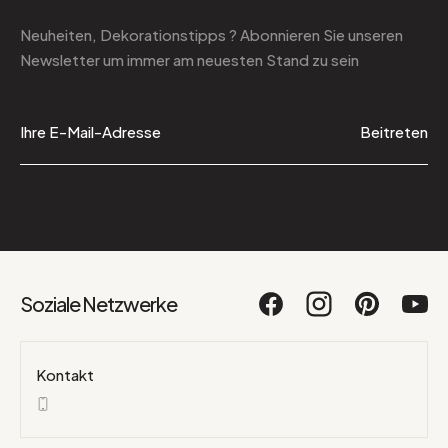
Neuheiten, Dekorationstipps ? Abonnieren Sie
unseren
Newsletter
um immer am neuesten Stand zu sein
Beitreten
Soziale Netzwerke
Kontakt