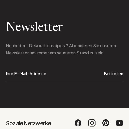
Newsletter
Neuheiten, Dekorationstipps ? Abonnieren Sie
unseren
Newsletter
um immer am neuesten Stand zu sein
Beitreten
Soziale Netzwerke