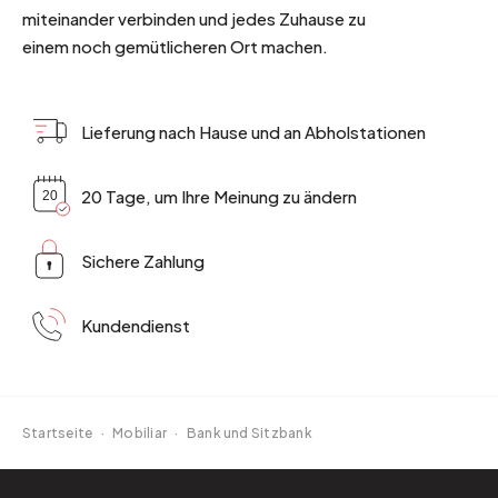
miteinander verbinden und jedes Zuhause zu
einem noch gemütlicheren Ort machen.
Lieferung nach Hause und an Abholstationen
20 Tage, um Ihre Meinung zu ändern
Sichere Zahlung
Kundendienst
Startseite
·
Mobiliar
·
Bank und Sitzbank