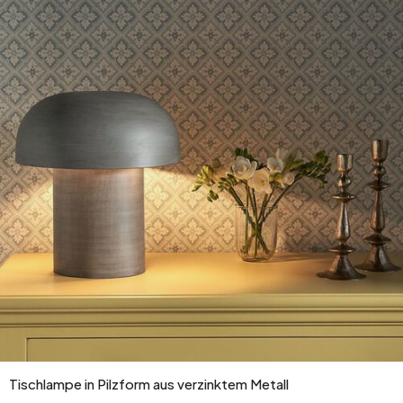
Tischlampe in Pilzform aus verzinktem Metall