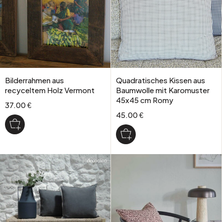
Bilderrahmen aus
Quadratisches Kissen aus
recyceltem Holz Vermont
Baumwolle mit Karomuster
45x45 cm Romy
37.00 €
45.00 €