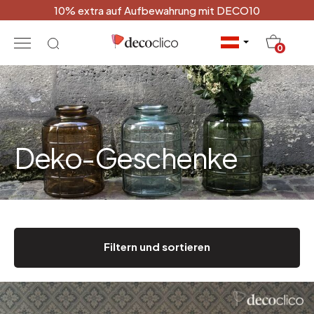
10% extra auf Aufbewahrung mit DECO10
20
0
Deko-Geschenke
Filtern und sortieren