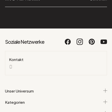
Soziale Netzwerke
Kontakt
Unser Universum
Kategorien