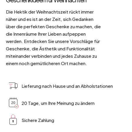
Die Hektik der Weihnachtszeit rückt immer
näher und es ist an der Zeit, sich Gedanken
über die perfekten Geschenke zu machen, die
die Innenräume Ihrer Lieben aufpeppen
werden. Entdecken Sie unsere Vorschläge für
Geschenke, die Ästhetik und Funktionalität
miteinander verbinden und jedes Zuhause zu
einem noch gemütlicheren Ort machen.
Lieferung nach Hause und an Abholstationen
20 Tage, um Ihre Meinung zu ändern
Sichere Zahlung