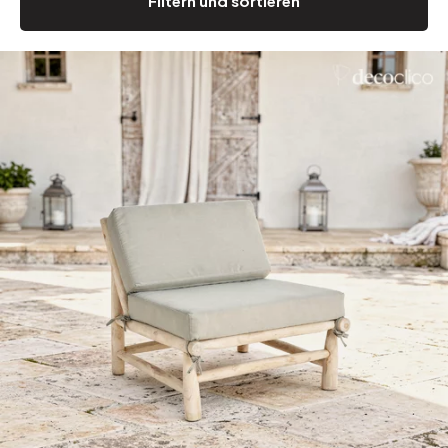
Filtern und sortieren