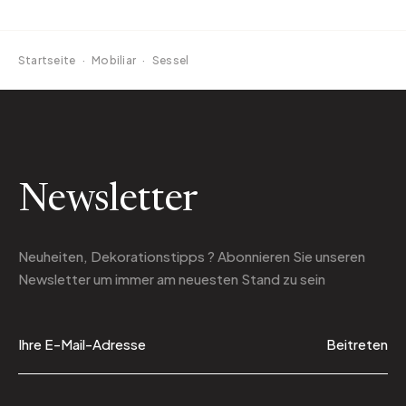
Startseite
·
Mobiliar
·
Sessel
Newsletter
Neuheiten, Dekorationstipps ? Abonnieren Sie
unseren
Newsletter
um immer am neuesten Stand zu sein
Beitreten