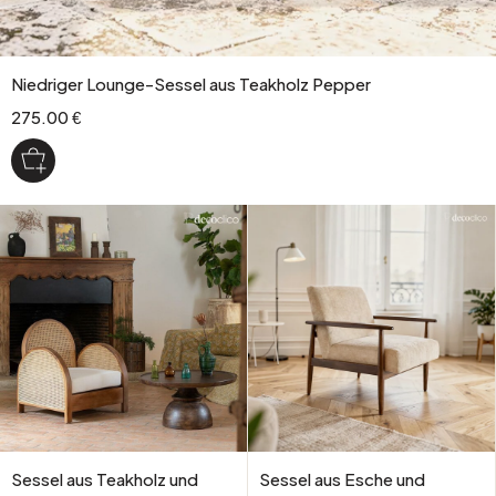
Niedriger Lounge-Sessel aus Teakholz Pepper
275.00 €
Sessel aus Teakholz und
Sessel aus Esche und