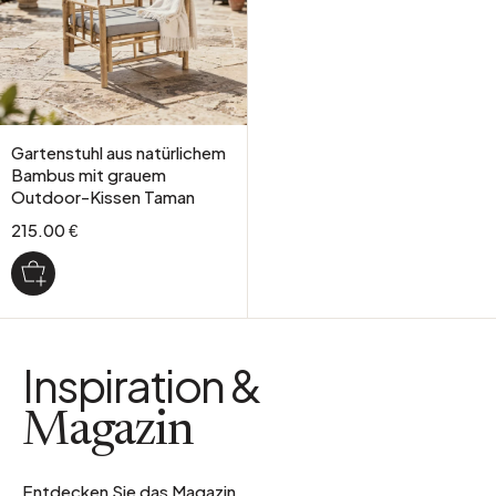
Gartenstuhl aus natürlichem
Bambus mit grauem
Outdoor-Kissen Taman
215.00 €
Inspiration &
Magazin
Entdecken Sie das Magazin