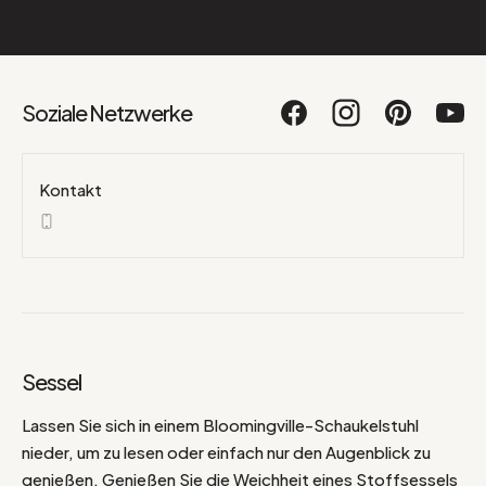
Soziale Netzwerke
Kontakt
Sessel
Lassen Sie sich in einem Bloomingville-Schaukelstuhl
nieder, um zu lesen oder einfach nur den Augenblick zu
genießen. Genießen Sie die Weichheit eines Stoffsessels