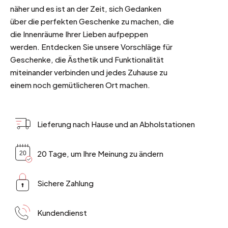
näher und es ist an der Zeit, sich Gedanken
über die perfekten Geschenke zu machen, die
die Innenräume Ihrer Lieben aufpeppen
werden. Entdecken Sie unsere Vorschläge für
Geschenke, die Ästhetik und Funktionalität
miteinander verbinden und jedes Zuhause zu
einem noch gemütlicheren Ort machen.
Lieferung nach Hause und an Abholstationen
20 Tage, um Ihre Meinung zu ändern
Sichere Zahlung
Kundendienst