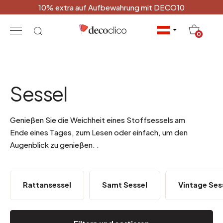
10% extra auf Aufbewahrung mit DECO10
20
0
Sessel
Genießen Sie die Weichheit eines Stoffsessels am
Ende eines Tages, zum Lesen oder einfach, um den
Augenblick zu genießen.
.
Rattansessel
Samt Sessel
Vintage Ses