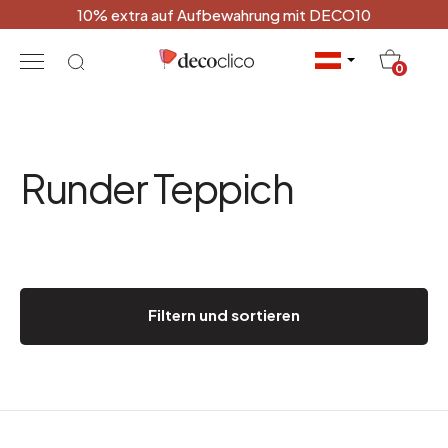
10% extra auf Aufbewahrung mit DECO10
20
0
Runder Teppich
Filtern und sortieren