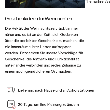
Thema ihrer/se
Geschenkideen für Weihnachten
Die Hektik der Weihnachtszeit rückt immer
näher und es ist an der Zeit, sich Gedanken
über die perfekten Geschenke zu machen, die
die Innenräume Ihrer Lieben aufpeppen
werden. Entdecken Sie unsere Vorschläge für
Geschenke, die Ästhetik und Funktionalität
miteinander verbinden und jedes Zuhause zu
einem noch gemütlicheren Ort machen.
Lieferung nach Hause und an Abholstationen
20 Tage, um Ihre Meinung zu ändern