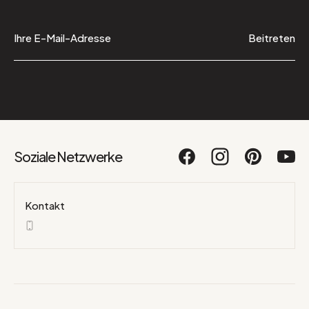
Beitreten
Soziale Netzwerke
Kontakt