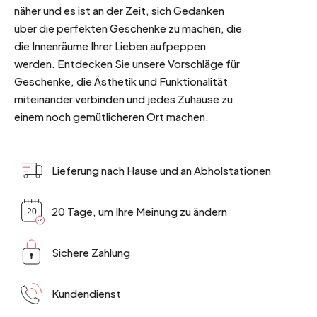
näher und es ist an der Zeit, sich Gedanken
über die perfekten Geschenke zu machen, die
die Innenräume Ihrer Lieben aufpeppen
werden. Entdecken Sie unsere Vorschläge für
Geschenke, die Ästhetik und Funktionalität
miteinander verbinden und jedes Zuhause zu
einem noch gemütlicheren Ort machen.
Lieferung nach Hause und an Abholstationen
20 Tage, um Ihre Meinung zu ändern
Sichere Zahlung
Kundendienst