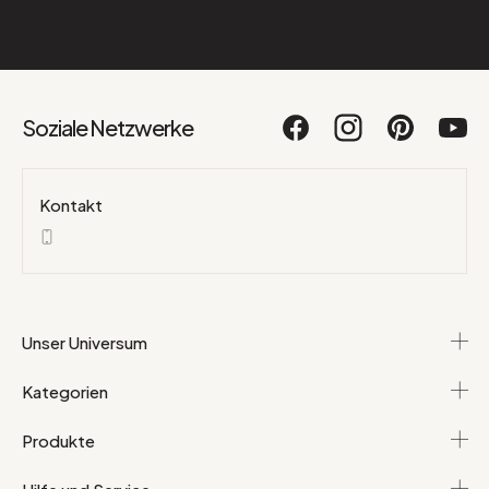
Soziale Netzwerke
Kontakt
Unser Universum
Kategorien
Produkte