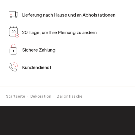
Lieferung nach Hause und an Abholstationen
20 Tage, um Ihre Meinung zu ändern
Sichere Zahlung
Kundendienst
Startseite
·
Dekoration
·
Ballonflasche