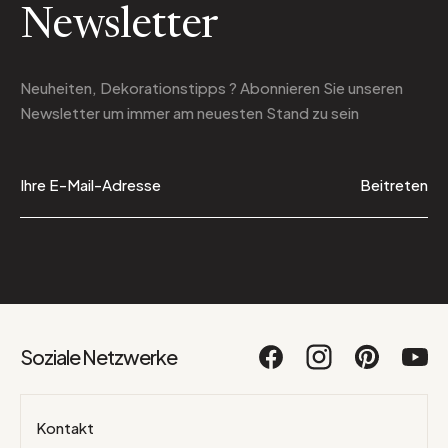
Newsletter
Neuheiten, Dekorationstipps ? Abonnieren Sie
unseren
Newsletter
um immer am neuesten Stand zu sein
Beitreten
Soziale Netzwerke
Kontakt