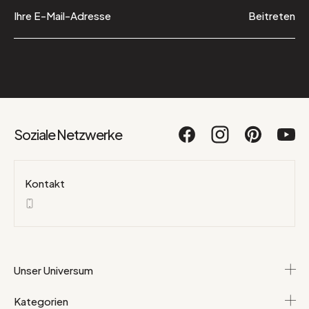
Beitreten
Soziale Netzwerke
Kontakt
Unser Universum
Kategorien