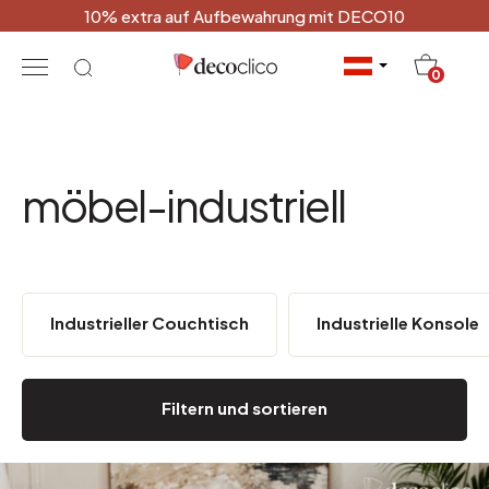
10% extra auf Aufbewahrung mit DECO10
20
0
möbel-industriell
Industrieller Couchtisch
Industrielle Konsole
Filtern und sortieren