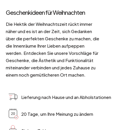
Geschenkideen für Weihnachten
Die Hektik der Weihnachtszeit rückt immer
näher und es ist an der Zeit, sich Gedanken
über die perfekten Geschenke zu machen, die
die Innenräume Ihrer Lieben aufpeppen
werden. Entdecken Sie unsere Vorschläge für
Geschenke, die Ästhetik und Funktionalität
miteinander verbinden und jedes Zuhause zu
einem noch gemütlicheren Ort machen.
Lieferung nach Hause und an Abholstationen
20 Tage, um Ihre Meinung zu ändern