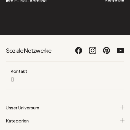
Beitreten
Soziale Netzwerke
Kontakt
Unser Universum
Kategorien