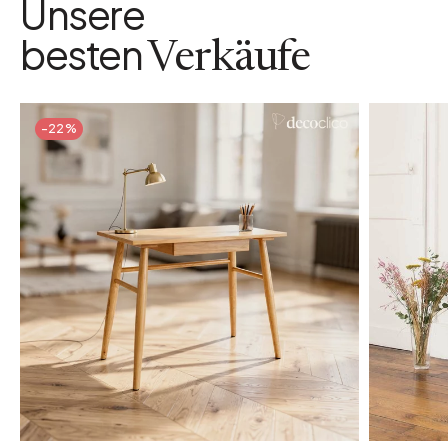
Unsere
besten
Verkäufe
-22%