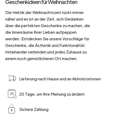
Geschenkideen für Weihnachten
Die Hektik der Weihnachtszeit rückt immer
näher und es ist an der Zeit, sich Gedanken
über die perfekten Geschenke zu machen, die
die Innenräume Ihrer Lieben aufpeppen
werden. Entdecken Sie unsere Vorschläge für
Geschenke, die Ästhetik und Funktionalität
miteinander verbinden und jedes Zuhause zu
einem noch gemütlicheren Ort machen.
Lieferung nach Hause und an Abholstationen
20 Tage, um Ihre Meinung zu ändern
Sichere Zahlung