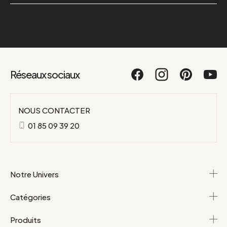
Réseaux sociaux
NOUS CONTACTER
01 85 09 39 20
Notre Univers
Catégories
Produits