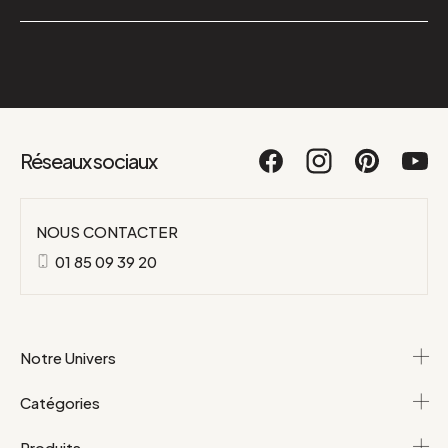
Réseaux sociaux
NOUS CONTACTER
01 85 09 39 20
Notre Univers
Catégories
Produits