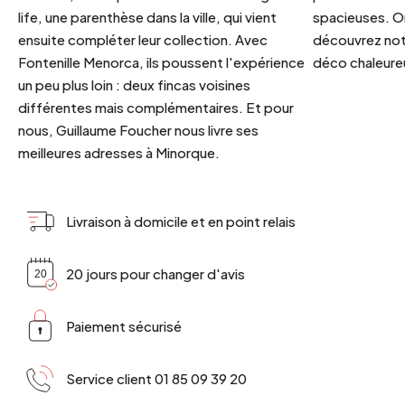
life, une parenthèse dans la ville, qui vient
spacieuses. Or
ensuite compléter leur collection. Avec
découvrez notr
Fontenille Menorca, ils poussent l'expérience
déco chaleureu
un peu plus loin : deux fincas voisines
différentes mais complémentaires. Et pour
nous, Guillaume Foucher nous livre ses
meilleures adresses à Minorque.
Livraison à domicile et en point relais
20 jours pour changer d'avis
Paiement sécurisé
Service client 01 85 09 39 20