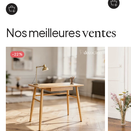
Nos meilleures
ventes
-22%