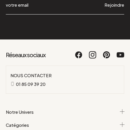
Rejoindre
Réseaux sociaux
NOUS CONTACTER
01 85 09 39 20
Notre Univers
Catégories