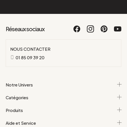
Réseaux sociaux
NOUS CONTACTER
01 85 09 39 20
Notre Univers
Catégories
Produits
Aide et Service