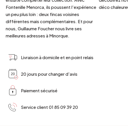
Fontenille Menorca, ils poussent l'expérience
déco chaleureu
un peu plus loin : deux fincas voisines
différentes mais complémentaires. Et pour
nous, Guillaume Foucher nous livre ses
meilleures adresses à Minorque.
Livraison à domicile et en point relais
20 jours pour changer d'avis
Paiement sécurisé
Service client 01 85 09 39 20