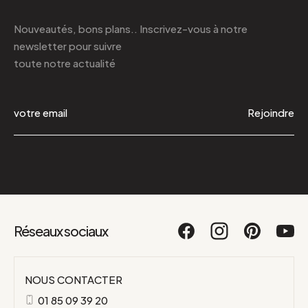
Nouveautés, bons plans.. Inscrivez-vous à
notre
newsletter
pour suivre
toute notre actualité
Rejoindre
Réseaux sociaux
NOUS CONTACTER
01 85 09 39 20