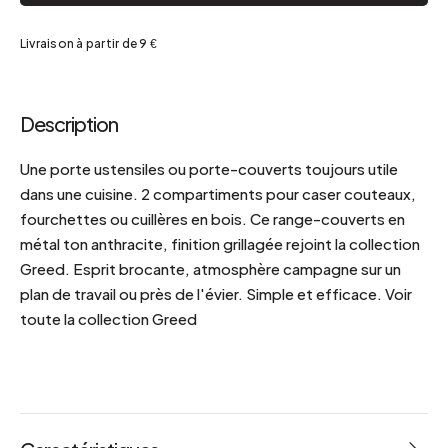
Livraison à partir de 9 €
Description
Une porte ustensiles ou porte-couverts toujours utile
dans une cuisine. 2 compartiments pour caser couteaux,
fourchettes ou cuillères en bois. Ce range-couverts en
métal ton anthracite, finition grillagée rejoint la collection
Greed. Esprit brocante, atmosphère campagne sur un
plan de travail ou près de l'évier. Simple et efficace. Voir
toute la collection Greed