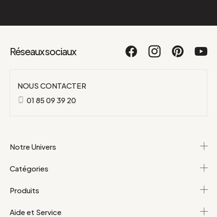
Réseaux sociaux
NOUS CONTACTER
01 85 09 39 20
Notre Univers
Catégories
Produits
Aide et Service