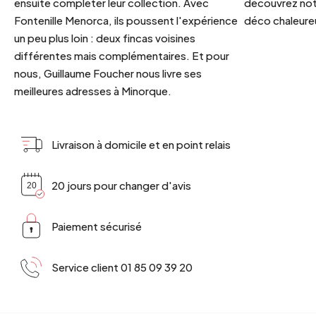
ensuite compléter leur collection. Avec
découvrez notr
Fontenille Menorca, ils poussent l'expérience
déco chaleureu
un peu plus loin : deux fincas voisines
différentes mais complémentaires. Et pour
nous, Guillaume Foucher nous livre ses
meilleures adresses à Minorque.
Livraison à domicile et en point relais
20 jours pour changer d'avis
Paiement sécurisé
Service client 01 85 09 39 20