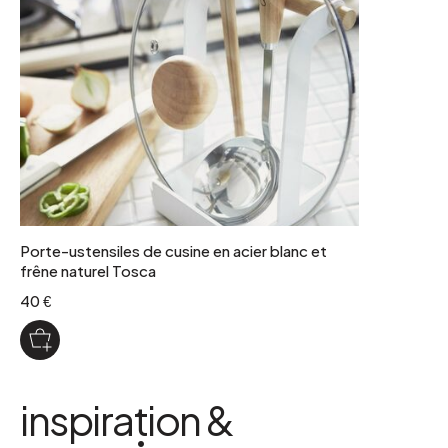
Porte-ustensiles de cusine en acier blanc et
frêne naturel Tosca
40 €
inspiration &