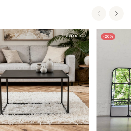
-20%
Ajouter au panier