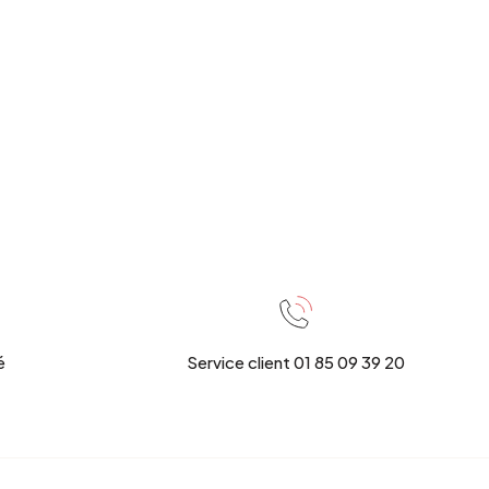
é
Service client 01 85 09 39 20