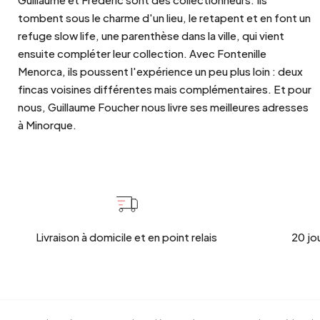
tombent sous le charme d'un lieu, le retapent et en font un
refuge slow life, une parenthèse dans la ville, qui vient
ensuite compléter leur collection. Avec Fontenille
Menorca, ils poussent l'expérience un peu plus loin : deux
fincas voisines différentes mais complémentaires. Et pour
nous, Guillaume Foucher nous livre ses meilleures adresses
à Minorque.
Livraison à domicile et en point relais
20 jo