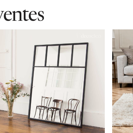
ventes
Ajouter au panier