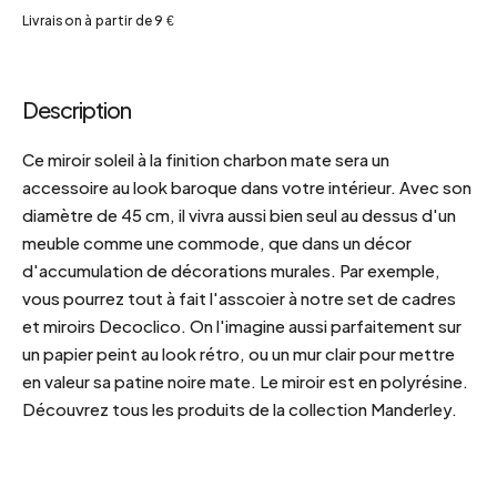
Livraison à partir de 9 €
Description
Ce miroir soleil à la finition charbon mate sera un
accessoire au look baroque dans votre intérieur. Avec son
diamètre de 45 cm, il vivra aussi bien seul au dessus d'un
meuble comme une commode, que dans un décor
d'accumulation de décorations murales. Par exemple,
vous pourrez tout à fait l'asscoier à notre set de cadres
et miroirs Decoclico. On l'imagine aussi parfaitement sur
un papier peint au look rétro, ou un mur clair pour mettre
en valeur sa patine noire mate. Le miroir est en polyrésine.
Découvrez tous les produits de la collection Manderley.