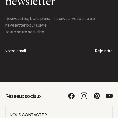
newsletter
Nouveautés, bons plans.. Inscrivez-vous à
notre
newsletter
pour suivre
toute notre actualité
Rejoindre
Réseaux sociaux
NOUS CONTACTER