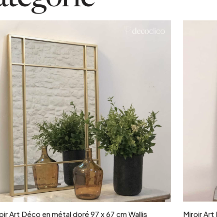
Ajouter au panier
oir Art Déco en métal doré 97 x 67 cm Wallis
Miroir Art