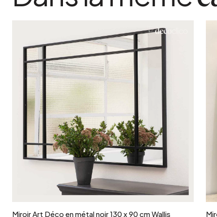
Ajouter au panier
Miroir Art Déco en métal noir 130 x 90 cm Wallis
Mir