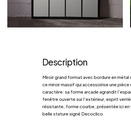
Description
Miroir grand format avec bordure en métal 
ce miroir massif qui accessoirise une pièce 
caractère: sa forme arcade agrandit l'espace
fenêtre ouverte sur l'extérieur, esprit verr
résistante, forme courbe, présentée ici en 
belle stature signé Decoclico.