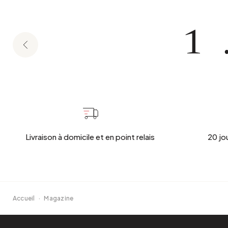
1
Livraison à domicile et en point relais
20 jo
Accueil
·
Magazine