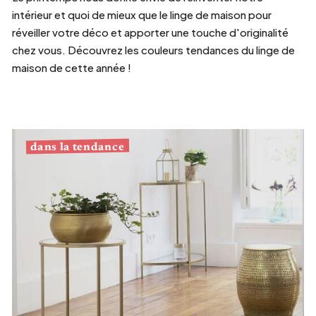
intérieur et quoi de mieux que le linge de maison pour
réveiller votre déco et apporter une touche d'originalité
chez vous. Découvrez les couleurs tendances du linge de
maison de cette année !
dans la tendance