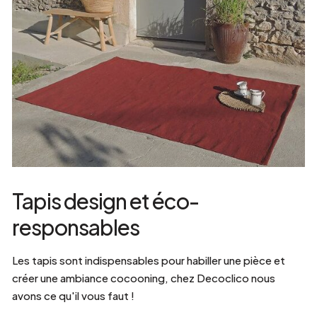
Tapis design et éco-
responsables
Les tapis sont indispensables pour habiller une pièce et
créer une ambiance cocooning, chez Decoclico nous
avons ce qu'il vous faut !