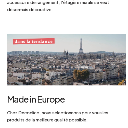
accessoire de rangement, l'étagère murale se veut
désormais décorative.
dans la tendance
Made in Europe
Chez Decoclico, nous sélectionnons pour vous les
produits de la meilleure qualité possible.