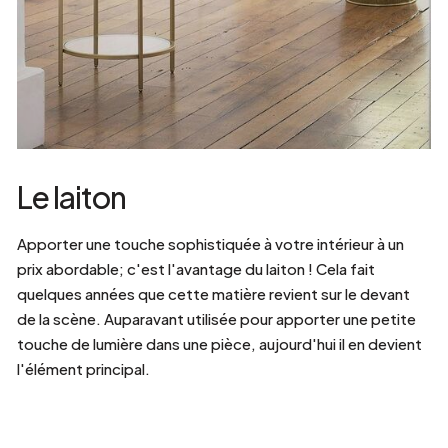
Le laiton
Apporter une touche sophistiquée à votre intérieur à un
prix abordable; c'est l'avantage du laiton ! Cela fait
quelques années que cette matière revient sur le devant
de la scène. Auparavant utilisée pour apporter une petite
touche de lumière dans une pièce, aujourd'hui il en devient
l'élément principal.