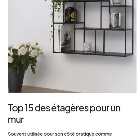
Top 15 des étagères pour un
mur
Souvent utilisée pour son côté pratique comme