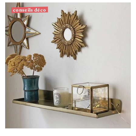
conseils déco