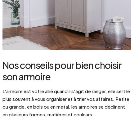
Nos conseils pour bien choisir
son armoire
L'armoire est votre allié quand il s'agit de ranger, elle sert le
plus souvent à vous organiser et à trier vos affaires. Petite
ou grande, en bois ou en métal, les armoires se déclinent
en plusieurs formes, matières et couleurs.