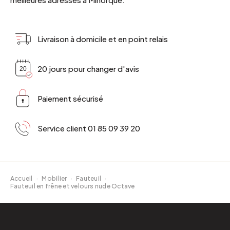
Livraison à domicile et en point relais
20 jours pour changer d'avis
Paiement sécurisé
Service client 01 85 09 39 20
Accueil
·
Mobilier
·
Fauteuil
·
Fauteuil en frêne et velours nude Octave