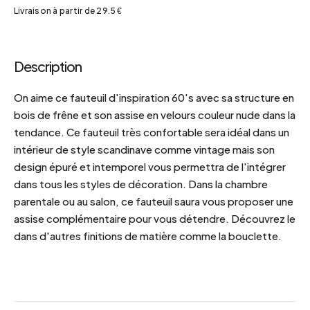
Livraison à partir de 29.5 €
Description
On aime ce fauteuil d'inspiration 60's avec sa structure en
bois de frêne et son assise en velours couleur nude dans la
tendance. Ce fauteuil très confortable sera idéal dans un
intérieur de style scandinave comme vintage mais son
design épuré et intemporel vous permettra de l'intégrer
dans tous les styles de décoration. Dans la chambre
parentale ou au salon, ce fauteuil saura vous proposer une
assise complémentaire pour vous détendre. Découvrez le
dans d'autres finitions de matière comme la bouclette.