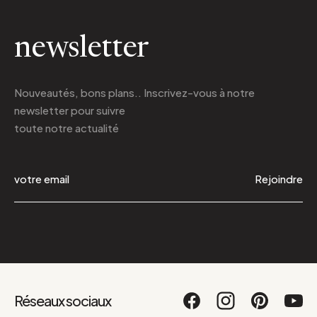
newsletter
Nouveautés, bons plans.. Inscrivez-vous à
notre
newsletter
pour suivre
toute notre actualité
Rejoindre
Réseaux sociaux