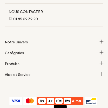
NOUS CONTACTER
01 85 09 39 20
Notre Univers
Catégories
Produits
Aide et Service