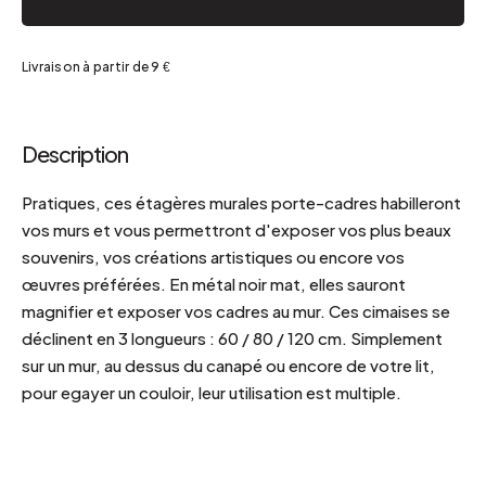
Livraison à partir de 9 €
Description
Pratiques, ces étagères murales porte-cadres habilleront
vos murs et vous permettront d'exposer vos plus beaux
souvenirs, vos créations artistiques ou encore vos
œuvres préférées. En métal noir mat, elles sauront
magnifier et exposer vos cadres au mur. Ces cimaises se
déclinent en 3 longueurs : 60 / 80 / 120 cm. Simplement
sur un mur, au dessus du canapé ou encore de votre lit,
pour egayer un couloir, leur utilisation est multiple.