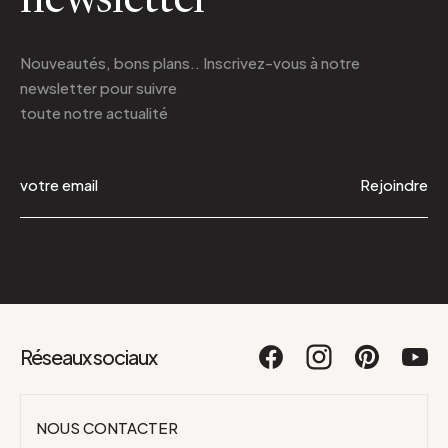
newsletter
Nouveautés, bons plans.. Inscrivez-vous à
notre
newsletter
pour suivre
toute notre actualité
Rejoindre
Réseaux sociaux
NOUS CONTACTER