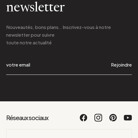
newsletter
Nouveautés, bons plans.. Inscrivez-vous à
notre
newsletter
pour suivre
toute notre actualité
Rejoindre
Réseaux sociaux