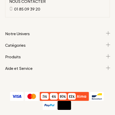
NOUS CONTACTER
01 85 09 39 20
Notre Univers
Catégories
Produits
Aide et Service