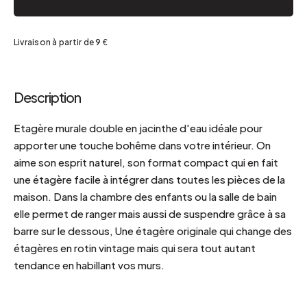
Livraison à partir de 9 €
Description
Etagère murale double en jacinthe d'eau idéale pour
apporter une touche bohême dans votre intérieur. On
aime son esprit naturel, son format compact qui en fait
une étagère facile à intégrer dans toutes les pièces de la
maison. Dans la chambre des enfants ou la salle de bain
elle permet de ranger mais aussi de suspendre grâce à sa
barre sur le dessous, Une étagère originale qui change des
étagères en rotin vintage mais qui sera tout autant
tendance en habillant vos murs.