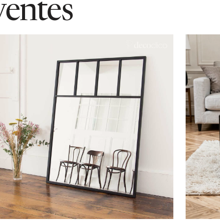
ventes
Ajouter au panier