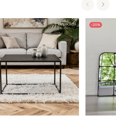
-20%
Ajouter au panier