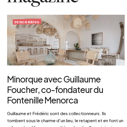
rencontres
Minorque avec Guillaume
Foucher, co-fondateur du
Fontenille Menorca
Guillaume et Frédéric sont des collectionneurs. Ils
tombent sous le charme d'un lieu, le retapent et en font un