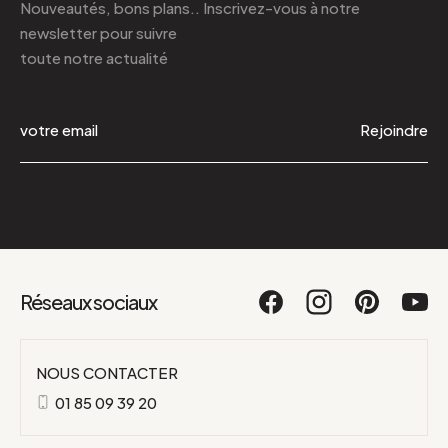
Nouveautés, bons plans.. Inscrivez-vous à
notre
newsletter
pour suivre
toute notre actualité
Rejoindre
Réseaux sociaux
NOUS CONTACTER
01 85 09 39 20