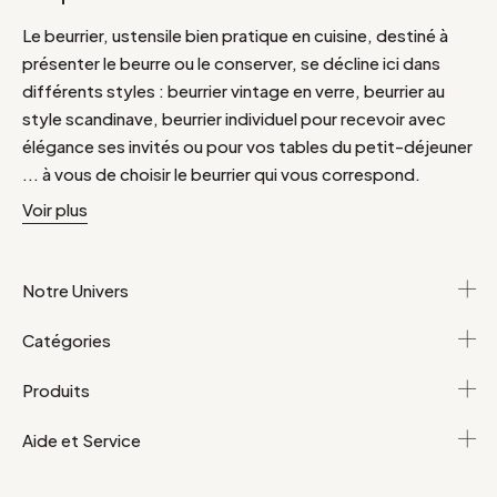
Le beurrier, ustensile bien pratique en cuisine, destiné à
présenter le beurre ou le conserver, se décline ici dans
différents styles : beurrier vintage en verre, beurrier au
style scandinave, beurrier individuel pour recevoir avec
élégance ses invités ou pour vos tables du petit-déjeuner
... à vous de choisir le beurrier qui vous correspond.
Voir plus
Notre Univers
Catégories
Produits
Aide et Service