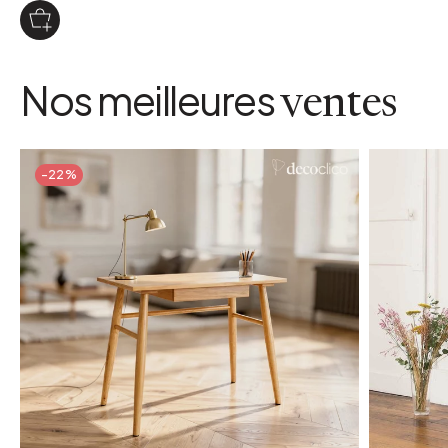
Nos meilleures
ventes
-22%