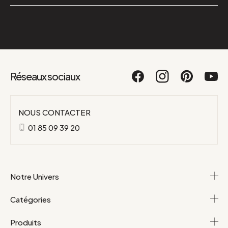
Réseaux sociaux
NOUS CONTACTER
01 85 09 39 20
Notre Univers
Catégories
Produits