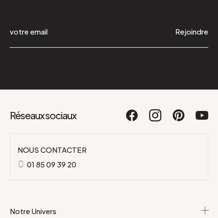
Rejoindre
Réseaux sociaux
NOUS CONTACTER
01 85 09 39 20
Notre Univers