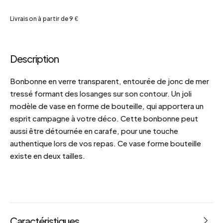
Livraison à partir de 9 €
Description
Bonbonne en verre transparent, entourée de jonc de mer
tressé formant des losanges sur son contour. Un joli
modèle de vase en forme de bouteille, qui apportera un
esprit campagne à votre déco. Cette bonbonne peut
aussi être détournée en carafe, pour une touche
authentique lors de vos repas. Ce vase forme bouteille
existe en deux tailles.
Caractéristiques