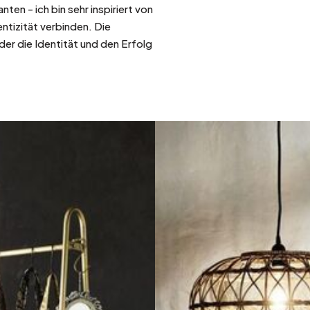
ten - ich bin sehr inspiriert von
ntizität verbinden. Die
der die Identität und den Erfolg