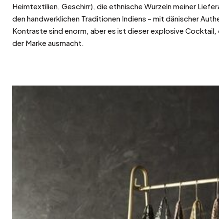
Heimtextilien, Geschirr), die ethnische Wurzeln meiner Lieferan
den handwerklichen Traditionen Indiens - mit dänischer Authe
Kontraste sind enorm, aber es ist dieser explosive Cocktail, 
der Marke ausmacht.