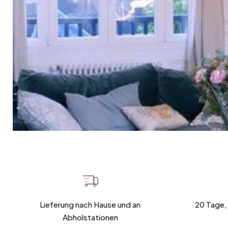
Lieferung nach Hause und an
20 Tage,
Abholstationen