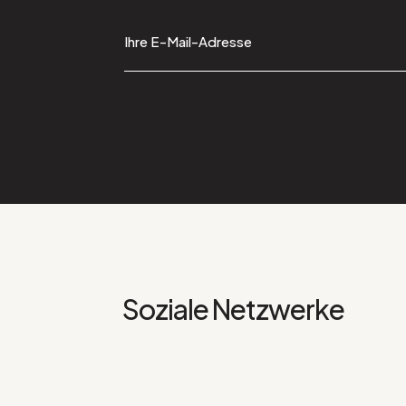
Soziale Netzwerke