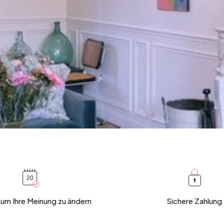
 um Ihre Meinung zu ändern
Sichere Zahlung