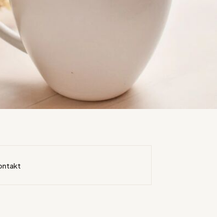
ontakt