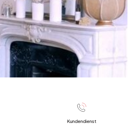
Kundendienst